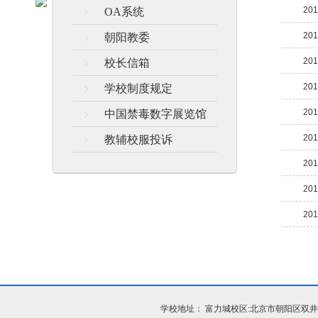
201
OA系统
201
朝阳教委
201
校长信箱
201
学校制度规定
201
中国禁毒数字展览馆
201
教辅校服投诉
201
201
201
学校地址： 富力城校区:北京市朝阳区双井富力城