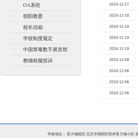
2016-12-27
OA系统
2016-12-20
朝阳教委
2016-12-19
校长信箱
2016-12-19
学校制度规定
2016-12-19
中国禁毒数字展览馆
2016-12-08
教辅校服投诉
2016-12-06
2016-12-06
2016-12-06
学校地址： 富力城校区:北京市朝阳区双井富力城小区 咨询电话：