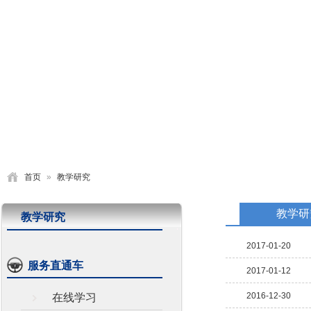
首页
学校概况
党建园地
德育活动
教学研究
首页
»
教学研究
教学研
教学研究
2017-01-20
服务直通车
2017-01-12
2016-12-30
在线学习