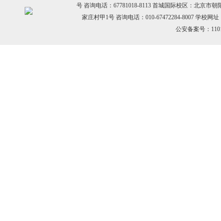
号 咨询电话：67781018-8113 首城国际校区：北京市
家庄村甲1号 咨询电话：010-67472284-8007 学校网址：h
公安备案号：11010