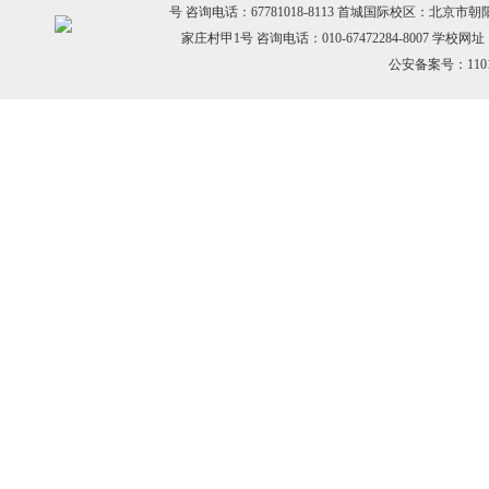
号 咨询电话：67781018-8113 首城国际校区：北京市
家庄村甲1号 咨询电话：010-67472284-8007 学校网址：h
公安备案号：11010