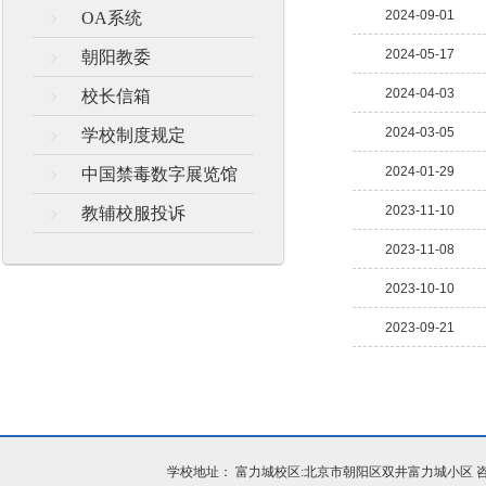
2024-09-01
OA系统
2024-05-17
朝阳教委
2024-04-03
校长信箱
2024-03-05
学校制度规定
2024-01-29
中国禁毒数字展览馆
2023-11-10
教辅校服投诉
2023-11-08
2023-10-10
2023-09-21
学校地址： 富力城校区:北京市朝阳区双井富力城小区 咨询电话：