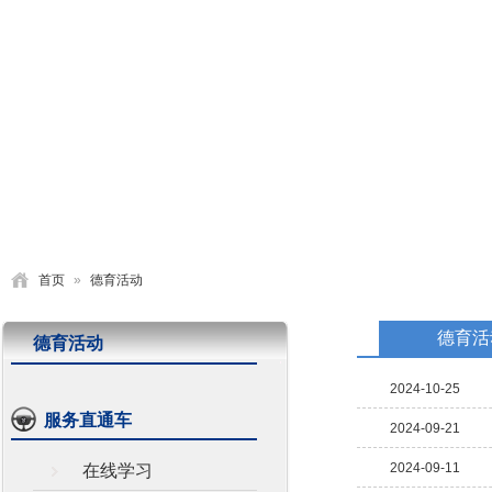
首页
学校概况
党建园地
德育活动
教学研究
首页
»
德育活动
德育活
德育活动
2024-10-25
服务直通车
2024-09-21
2024-09-11
在线学习