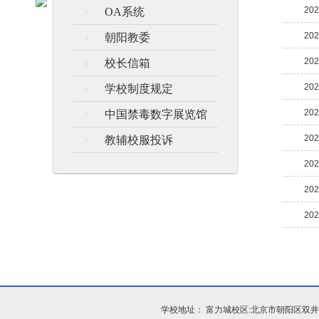
202
OA系统
202
朝阳教委
202
校长信箱
202
学校制度规定
202
中国禁毒数字展览馆
202
教辅校服投诉
202
202
202
学校地址： 富力城校区:北京市朝阳区双井富力城