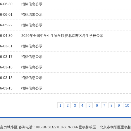
6-06-30
招标信息公示
6-06-01
招标结果公示
6-05-22
招标信息公示
6-04-30
2026年全国中学生生物学联赛北京赛区考生学校公示
6-03-31
招标信息公示
6-03-17
招标信息公示
6-03-16
招标信息公示
6-03-13
招标信息公示
6-03-13
招标信息公示
1
2
3
4
5
6
7
8
9
10
小区 咨询电话：010-58768322 010-58768366 垂杨柳校区：北京市朝阳区垂杨