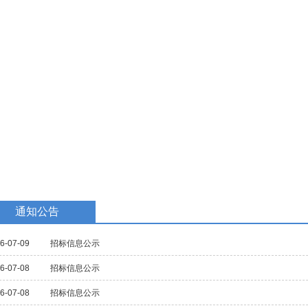
教学研究
国际交流
招生招聘
校庆专题
民族教育
通知公告
6-07-09
招标信息公示
6-07-08
招标信息公示
6-07-08
招标信息公示