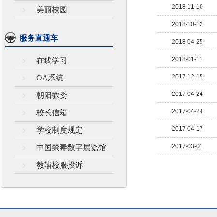
2018-11-10
美丽校园
2018-10-12
服务直通车
2018-04-25
2018-01-11
在线学习
2017-12-15
OA系统
2017-04-24
朝阳教委
2017-04-24
校长信箱
2017-04-17
学校制度规定
2017-03-01
中国禁毒数字展览馆
教辅校服投诉