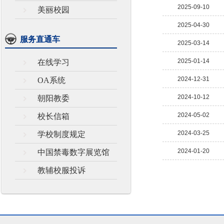
2025-09-10
美丽校园
2025-04-30
服务直通车
2025-03-14
2025-01-14
在线学习
2024-12-31
OA系统
2024-10-12
朝阳教委
2024-05-02
校长信箱
2024-03-25
学校制度规定
2024-01-20
中国禁毒数字展览馆
教辅校服投诉