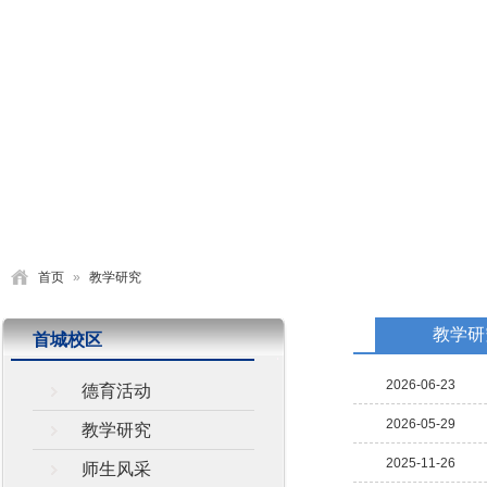
首页
学校概况
党建园地
德育活动
教学研究
首页
»
教学研究
教学研
首城校区
2026-06-23
德育活动
2026-05-29
教学研究
2025-11-26
师生风采