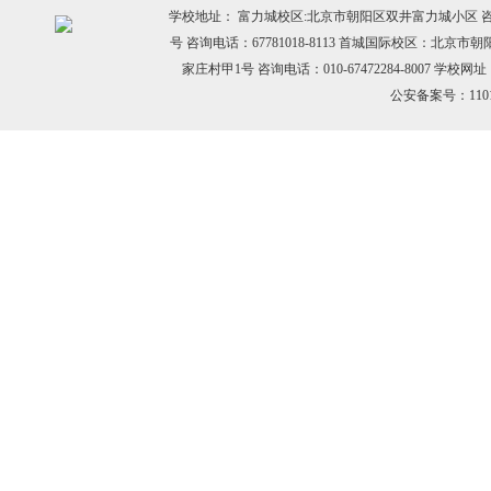
学校地址： 富力城校区:北京市朝阳区双井富力城小区 咨询电话：
号 咨询电话：67781018-8113 首城国际校区：北京市
家庄村甲1号 咨询电话：010-67472284-8007 学校网址：h
公安备案号：11010