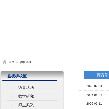
首页
学校概况
党建园地
德育活动
教学研究
首页
»
德育活动
德育活
垂杨柳校区
2026-07-03
德育活动
2026-06-24
教学研究
2026-06-11
师生风采