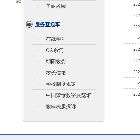
202
美丽校园
202
服务直通车
202
202
在线学习
202
OA系统
202
朝阳教委
202
校长信箱
202
学校制度规定
202
中国禁毒数字展览馆
教辅校服投诉