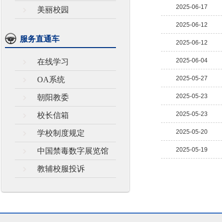
2025-06-17
美丽校园
2025-06-12
服务直通车
2025-06-12
2025-06-04
在线学习
2025-05-27
OA系统
2025-05-23
朝阳教委
2025-05-23
校长信箱
2025-05-20
学校制度规定
2025-05-19
中国禁毒数字展览馆
教辅校服投诉