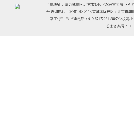
学校地址： 富力城校区:北京市朝阳区双井富力城小区 咨询电话：
号 咨询电话：67781018-8113 首城国际校区：北京市
家庄村甲1号 咨询电话：010-67472284-8007 学校网址：h
公安备案号：11010