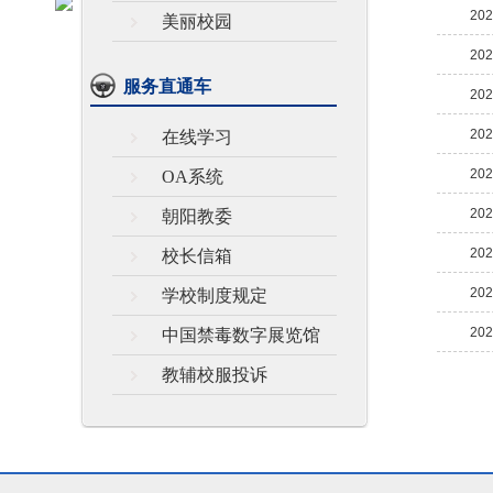
202
美丽校园
202
服务直通车
202
202
在线学习
202
OA系统
202
朝阳教委
202
校长信箱
202
学校制度规定
202
中国禁毒数字展览馆
教辅校服投诉