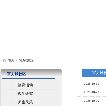
首页
学校概况
党建园地
德育活动
教学研究
首页
»
富力城校区
富力城
富力城校区
2025-10-31
德育活动
2025-10-29
教学研究
2025-10-29
师生风采