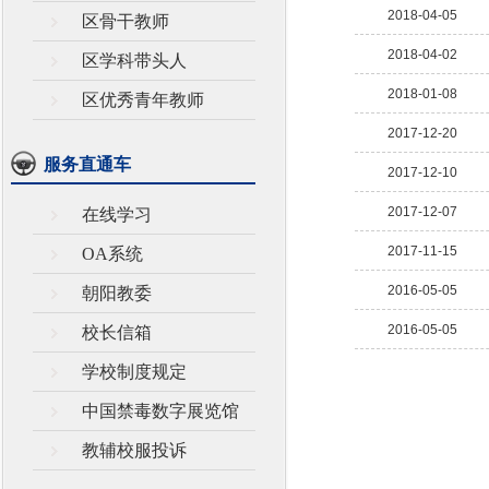
2018-04-05
区骨干教师
2018-04-02
区学科带头人
2018-01-08
区优秀青年教师
2017-12-20
服务直通车
2017-12-10
2017-12-07
在线学习
2017-11-15
OA系统
2016-05-05
朝阳教委
2016-05-05
校长信箱
学校制度规定
中国禁毒数字展览馆
教辅校服投诉