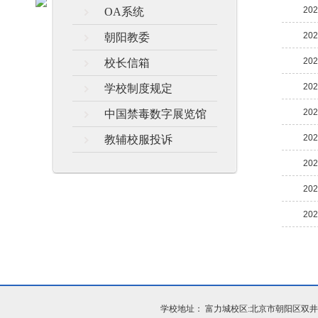
202
OA系统
202
朝阳教委
202
校长信箱
202
学校制度规定
202
中国禁毒数字展览馆
202
教辅校服投诉
202
202
202
学校地址： 富力城校区:北京市朝阳区双井富力城