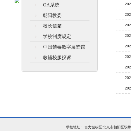
202
OA系统
202
朝阳教委
202
校长信箱
202
学校制度规定
202
中国禁毒数字展览馆
202
教辅校服投诉
202
202
202
学校地址： 富力城校区:北京市朝阳区双井富力城