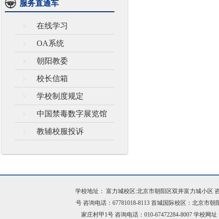
服务直通车
在线学习
OA系统
朝阳教委
校长信箱
学校制度规定
中国禁毒数字展览馆
教辅校服投诉
学校地址： 富力城校区:北京市朝阳区双井富力城小区 咨询电话：
号 咨询电话：67781018-8113 首城国际校区：北京市
家庄村甲1号 咨询电话：010-67472284-8007 学校网址：h