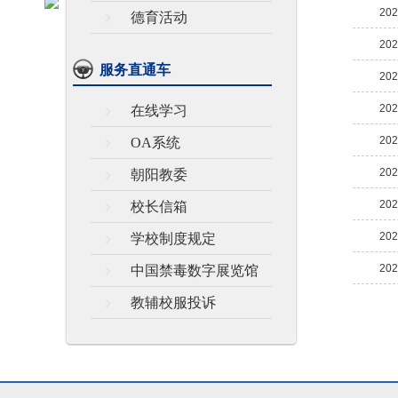
202
德育活动
202
服务直通车
202
202
在线学习
202
OA系统
202
朝阳教委
202
校长信箱
202
学校制度规定
202
中国禁毒数字展览馆
教辅校服投诉