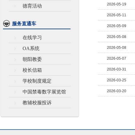
2026-05-19
德育活动
2026-05-11
服务直通车
2026-05-09
2026-05-08
在线学习
2026-05-08
OA系统
2026-05-07
朝阳教委
2026-03-31
校长信箱
2026-03-25
学校制度规定
2026-03-20
中国禁毒数字展览馆
教辅校服投诉