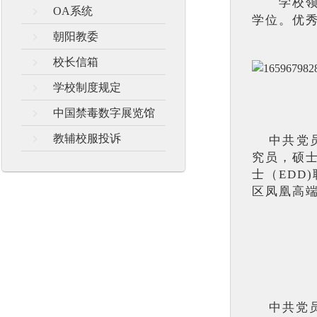
学校
OA系统
学位。优
朝阳教委
校长信箱
学校制度规定
中国禁毒数字展览馆
教辅校服投诉
中共党
究员，硕
士（EDD
区凤凰高端
中共党