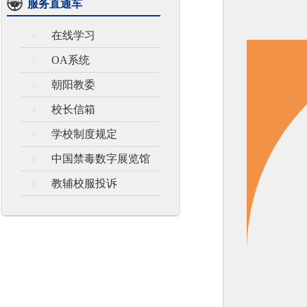
服务直通车
在线学习
OA系统
朝阳教委
校长信箱
学校制度规定
中国禁毒数字展览馆
教辅校服投诉