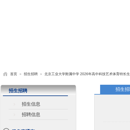
首页
学校概况
党建园地
德育活动
教学研究
首页
»
招生招聘
»
北京工业大学附属中学 2026年高中科技艺术体育特长
招生招
招生招聘
招生信息
招聘信息