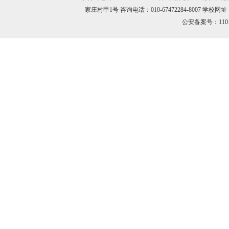
家庄村甲1号 咨询电话：010-67472284-8007 学校网址：h
公安备案号：11010