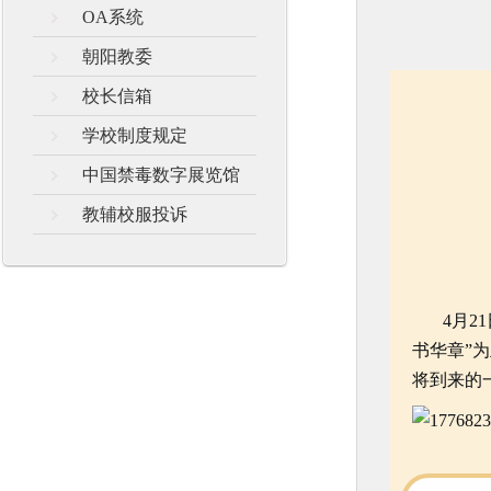
OA系统
朝阳教委
校长信箱
学校制度规定
中国禁毒数字展览馆
教辅校服投诉
4月21
书华章”
将到来的