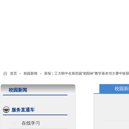
首页
学校概况
党建园地
德育活动
教学研究
首页
»
校园新闻
»
喜报｜工大附中在第四届“朝阳杯”教学基本功大赛中斩
校园新
校园新闻
服务直通车
在线学习