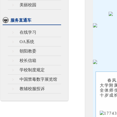
美丽校园
服务直通车
在线学习
OA系统
朝阳教委
校长信箱
学校制度规定
中国禁毒数字展览馆
春风
大学附
教辅校服投诉
全体师
十岁成