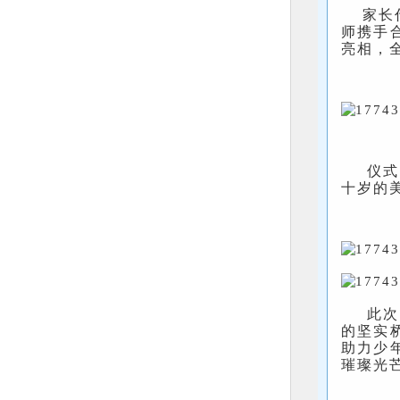
家长
师携手
亮相，
仪式
十岁的
此次
的坚实
助力少
璀璨光