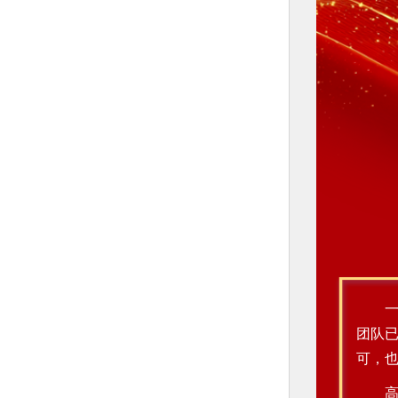
一
团队已
可，