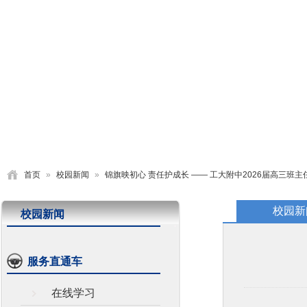
首页
学校概况
党建园地
德育活动
教学研究
首页
»
校园新闻
»
锦旗映初心 责任护成长 —— 工大附中2026届高三班
校园新
校园新闻
服务直通车
在线学习