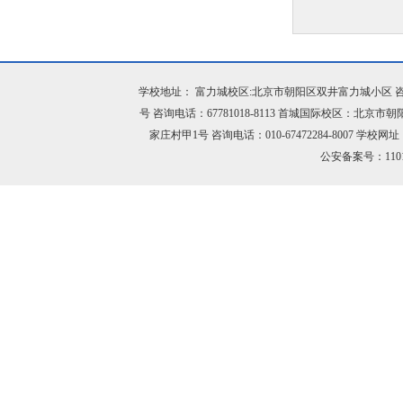
学校地址： 富力城校区:北京市朝阳区双井富力城小区 咨询电话：
号 咨询电话：67781018-8113 首城国际校区：北京市
家庄村甲1号 咨询电话：010-67472284-8007 学校网址：h
公安备案号：11010