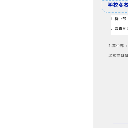
学校各
1.初中
北京市朝
2.高中部
北京市朝阳