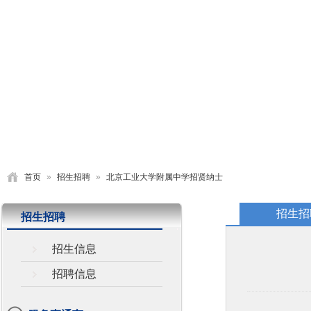
首页
学校概况
党建园地
德育活动
教学研究
首页
»
招生招聘
»
北京工业大学附属中学招贤纳士
招生招
招生招聘
招生信息
招聘信息