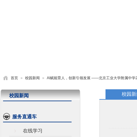
首页
学校概况
党建园地
德育活动
教学研究
首页
»
校园新闻
»
AI赋能育人，创新引领发展 ——北京工业大学附属中学
校园新
校园新闻
服务直通车
在线学习