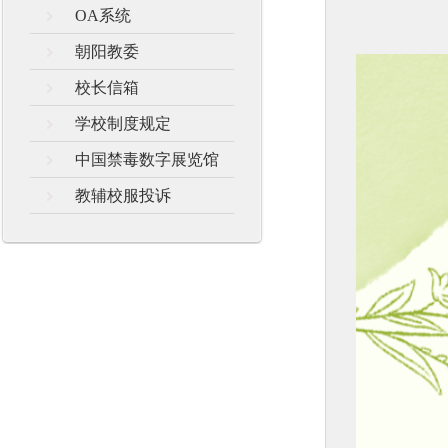
OA系统
朝阳教委
校长信箱
学校制度规定
中国禁毒数字展览馆
教辅校服投诉