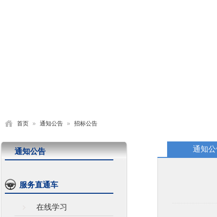
首页
学校概况
党建园地
德育活动
教学研究
首页
»
通知公告
»
招标公告
通知公
通知公告
服务直通车
在线学习