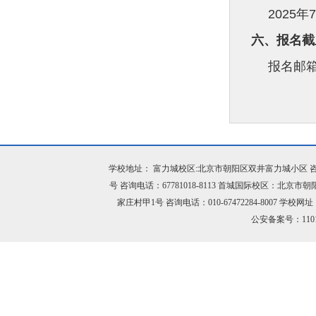
2025
年
7
六、报名截
报名邮
学校地址： 富力城校区:北京市朝阳区双井富力城小区 咨询电话：
号 咨询电话：67781018-8113 首城国际校区：北京市
家庄村甲1号 咨询电话：010-67472284-8007 学校网址：h
公安备案号：11010