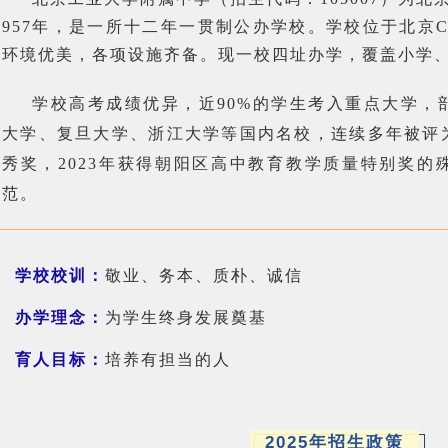
957年，是一所十二年一贯制公办学校。学校位于北京
环境优美，各项设施齐备。现一校四址办学，覆盖小学
学校高考成绩优异，近90%的学生考入重点大学，
大学、复旦大学、浙江大学等国内名校，连续多年被评
秀奖，2023年获得朝阳区高中教育教学质量特别奖的
范。
学校校训：
敬业、务本、质朴、诚信
办学理念：
为学生终身发展奠基
育人目标：
培养有担当的人
2025年招生政策