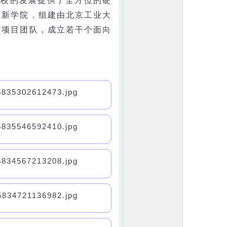
我校的发展提供了全方位的硬
创新学院，组建由北京工业大
创项目团队，成立若干个面向