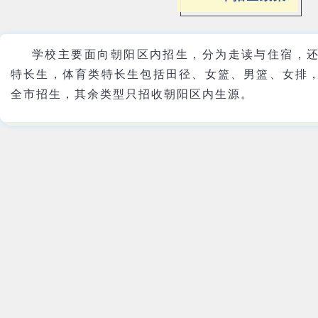
学校主要面向朝阳区内招生，分为走读与住宿，
特长生，体育类特长生包括田径、女篮、男篮、女排
全市招生，其余类型只招收朝阳区内生源。