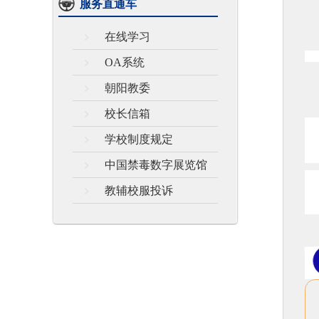
服务直通车
在线学习
OA系统
朝阳教委
校长信箱
学校制度规定
中国禁毒数字展览馆
教辅校服投诉