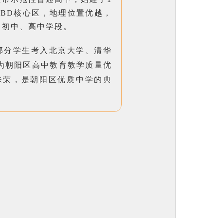
CBD核心区，地理位置优越，
、初中、高中学段。
部分学生考入北京大学、清华
为朝阳区高中教育教学质量优
殊荣，是朝阳区优质中学的典