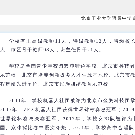
北京工业大学附属中学
学校有正高级教师11人，特级教师12人，特级校长
人，市区骨干教师98人，班主任骨干21人。
学校是全国青少年校园篮球特色学校、北京市科技
示范校、北京市培养创新拔尖人才生源基地校、北京市
程建设先进单位、北京市民族团结教育示范校。
2011年，学校机器人社团被评为北京市金鹏科技团
2017年，VEX机器人社团获得世界锦标赛总冠军；201
世界锦标赛总决赛亚军。2017年，学校女排队被评
国、京津冀比赛中屡次夺魁；2021年，学校高中合唱