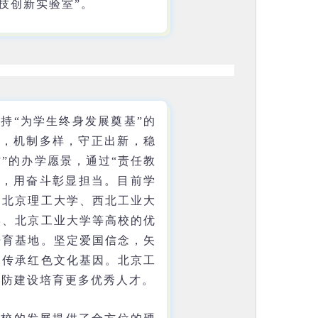
技创新实验室”。
持“为学生终身发展奠基”的
元，机制多样，守正出新，稳
”的办学愿景，通过“责任教
命，用奋斗彰显担当。目前学
、北京理工大学、西北工业大
学、北京工业大学等高校的优
培育基地。坚定爱国信念，矢
，传承红色文化基因。北京工
国防建设培育更多优秀人才。