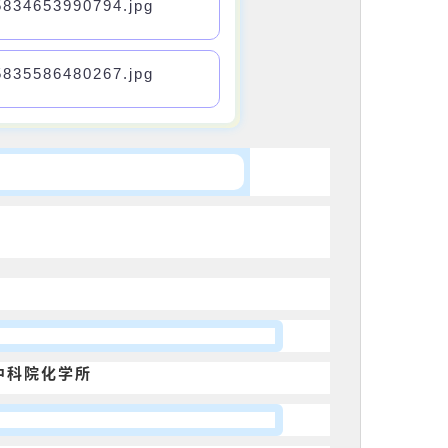
中科院化学所