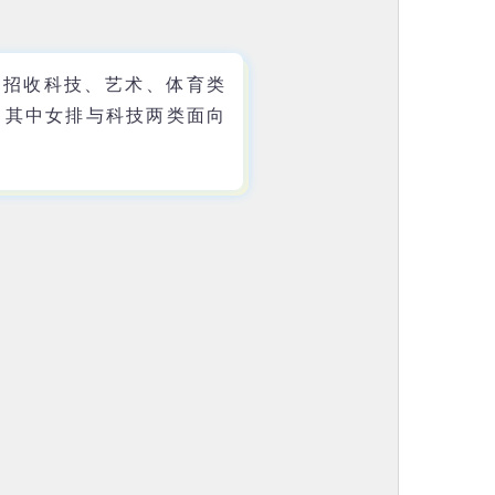
还招收科技、艺术、体育类
，其中女排与科技两类面向