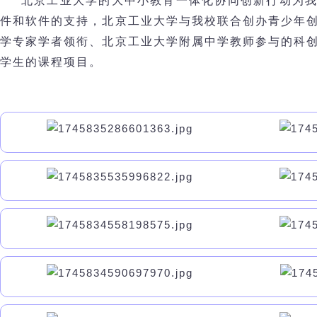
北京工业大学的大中小教育一体化协同创新行动为
件和软件的支持，北京工业大学与我校联合创办青少年
学专家学者领衔、北京工业大学附属中学教师参与的科
学生的课程项目。