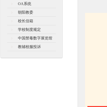
OA系统
朝阳教委
校长信箱
学校制度规定
中国禁毒数字展览馆
教辅校服投诉