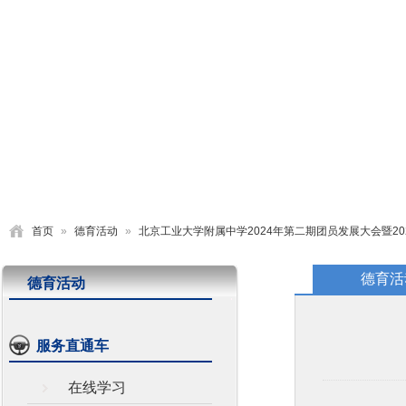
首页
学校概况
党建园地
德育活动
教学研究
首页
»
德育活动
»
北京工业大学附属中学2024年第二期团员发展大会暨2
德育活
德育活动
服务直通车
在线学习