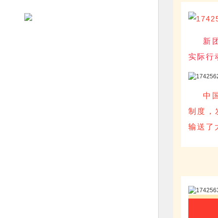
新
实际行
中国共
制度，
输送了