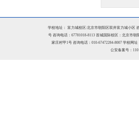
学校地址： 富力城校区:北京市朝阳区双井富力城小区 咨询电话：
号 咨询电话：67781018-8113 首城国际校区：北京市
家庄村甲1号 咨询电话：010-67472284-8007 学校网址：h
公安备案号：11010