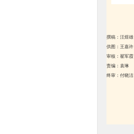
撰稿：汪煜雄
供图：王嘉许
审核：翟军霞
责编：袁琳
终审：付晓洁