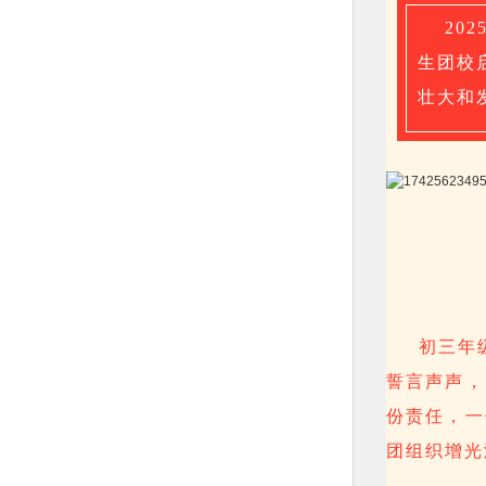
2025
生团校
壮大和
初三年级
誓言声声，
份责任，一
团组织增光