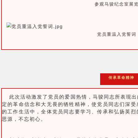
参观马骏纪念室展
党员重温入党誓词
传承革命精神
此次活动激发了党员的爱国热情，马骏同志所表现出
定的革命信念和大无畏的牺牲精神，使党员同志们深受
的工作生活中，全体党员同志要学习、传承和弘扬英烈
思源，不忘初心。