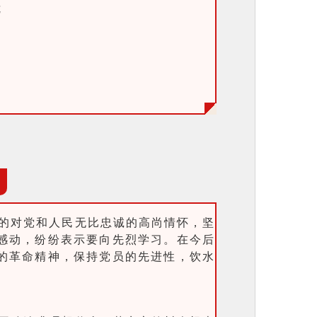
览
的对党和人民无比忠诚的高尚情怀，坚
感动，纷纷表示要向先烈学习。在今后
的革命精神，保持党员的先进性，饮水