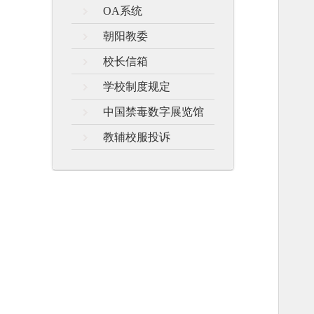
OA系统
朝阳教委
校长信箱
学校制度规定
中国禁毒数字展览馆
教辅校服投诉