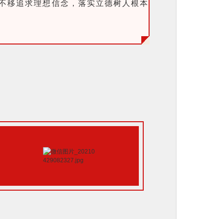
不移追求理想信念，落实立德树人根本