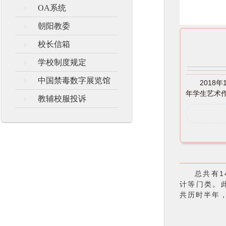
OA系统
朝阳教委
校长信箱
学校制度规定
中国禁毒数字展览馆
2018
年学生艺术
教辅校服投诉
总共有14
计等门类。
共历时半年