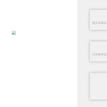
四五年级学
六年级学生