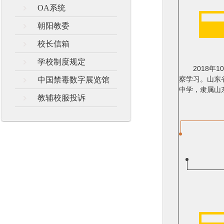
OA系统
朝阳教委
校长信箱
学校制度规定
2018年1
察学习。山东
中国禁毒数字展览馆
中学，隶属山
教辅校服投诉