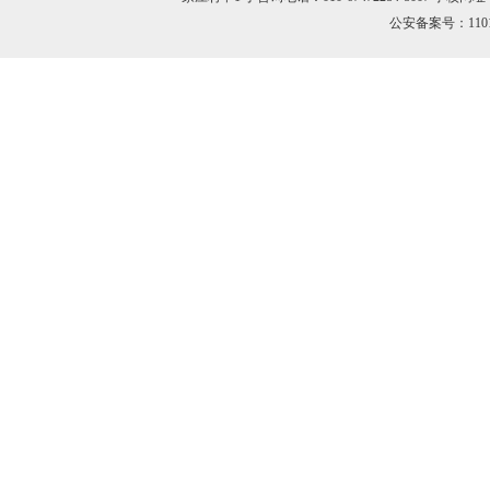
公安备案号：11010