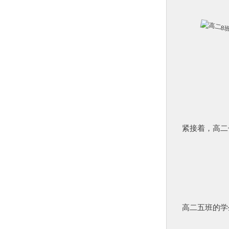
紧接着，高二
高二五班的学