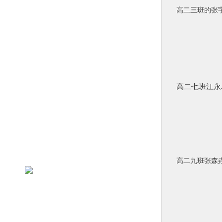
高二三班的张
高二七班江永
高二九班张森