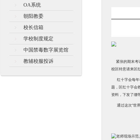
OA系统
朝阳教委
校长信箱
学校制度规定
中国禁毒数字展览馆
教辅校服投诉
紧张的期末考试
校区特意请来区
红十字会每年都
题，区红十字会
资料，下发了绷
通过这次“世界