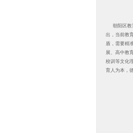
朝阳区教
出，当前教
盾，需要精
展、高中教
校训等文化
育人为本，