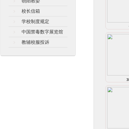
朝阳教委
校长信箱
学校制度规定
中国禁毒数字展览馆
教辅校服投诉