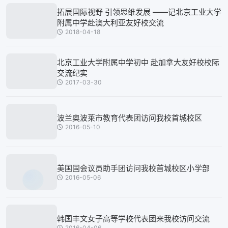
拓展国际视野 引领思维发展 ——记北京工业大学
附属中学赴澳大利亚友好校交流
2018-04-18
北京工业大学附属中学初中 赴加拿大友好校校际
交流纪实
2017-03-30
波兰奥波莱市教育代表团访问我校首城校区
2016-05-10
美国国会议员助手团访问我校首城校区小学部
2016-05-06
韩国丰文女子高等学校代表团来我校访问交流
2016-04-06