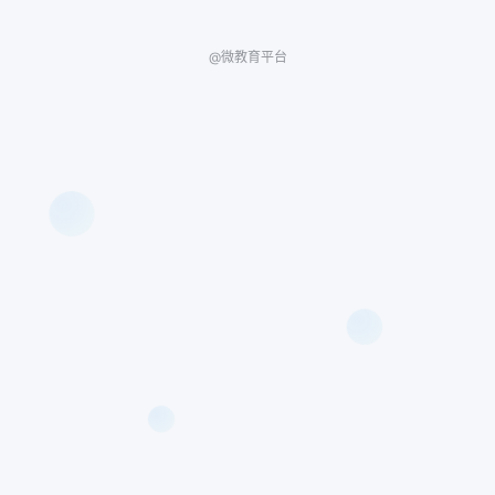
@微教育平台