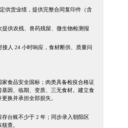
宗食材稳定供货业绩，提供完整合同复印件（含
次提供农残、兽药残留、微生物检测报
对接人
24 小时响应，食材断供、质量问
国家食品安全国标；肉类具备检疫合格证
转基因、临期、变质、三无食材。建立食
件更换并承担全部损失。
留存台账不少于
2 年；同步录入朝阳区
取核查。