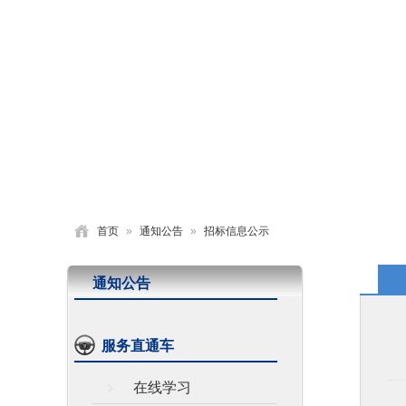
首页
学校概况
党建园地
德育活动
首页
»
通知公告
»
招标信息公示
通知公告
服务直通车
在线学习