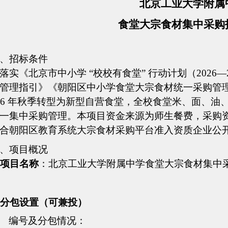
北京工业大学附属
食堂大宗食材集中采购
、
招标条件
落实《北京市中小学
“校校有食堂” 行动计划（2026
管理指引》《朝阳区中小学食堂大宗食材统一采购管理
26 年秋季转型为新型自营食堂，全校食堂米、面、
一集中采购管理。本项目资金来源为
师生餐费
，采购
合朝阳区教育系统大宗食材采购平台准入资质企业公
、
项目概况
项目名称
：北京工业大学附属中学食堂大宗食材集中
分包设置（可兼投）
编号及分包情况：