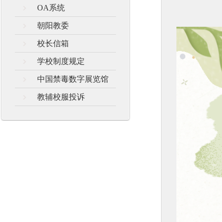
OA系统
朝阳教委
校长信箱
学校制度规定
中国禁毒数字展览馆
教辅校服投诉