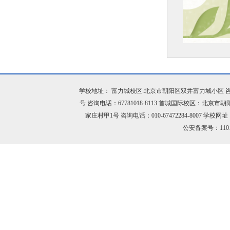
学校地址： 富力城校区:北京市朝阳区双井富力城小区 咨询电话：
号 咨询电话：67781018-8113 首城国际校区：北京市
家庄村甲1号 咨询电话：010-67472284-8007 学校网址：h
公安备案号：11010