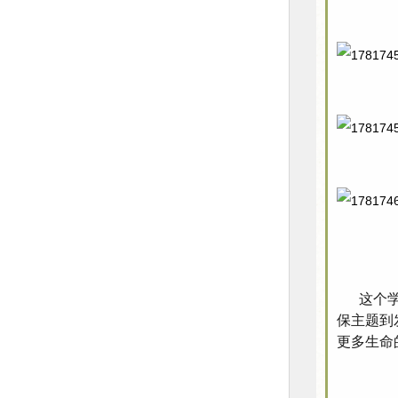
这个学期
保主题到
更多生命