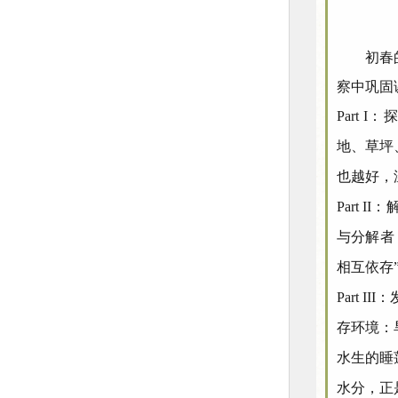
初春
察中巩固
Part
地、草坪
也越好，
Part
与分解者
相互依存
Part
存环境：
水生的睡
水分，正